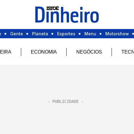
e
Gente
Planeta
Esportes
Menu
Motorshow
EIRA
ECONOMIA
NEGÓCIOS
TECN