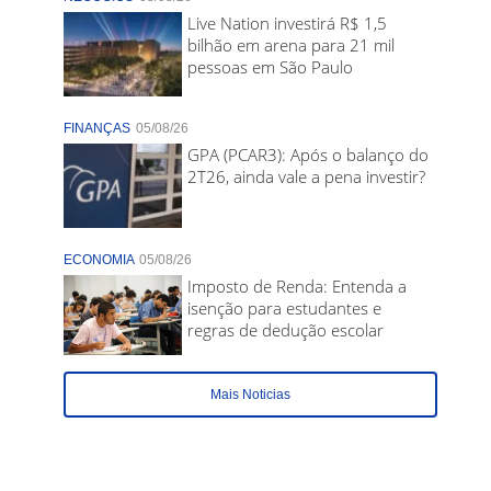
Live Nation investirá R$ 1,5
bilhão em arena para 21 mil
pessoas em São Paulo
FINANÇAS
05/08/26
GPA (PCAR3): Após o balanço do
2T26, ainda vale a pena investir?
ECONOMIA
05/08/26
Imposto de Renda: Entenda a
isenção para estudantes e
regras de dedução escolar
Mais Noticias