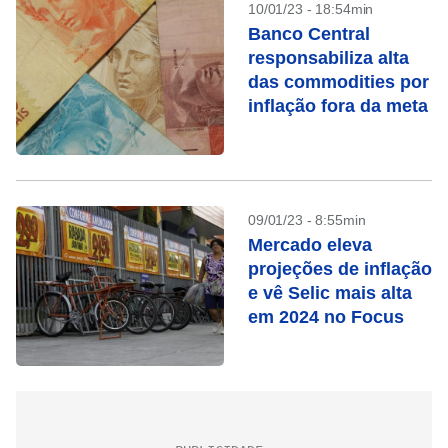
10/01/23 - 18:54min
Banco Central
responsabiliza alta
das commodities por
inflação fora da meta
09/01/23 - 8:55min
Mercado eleva
projeções de inflação
e vê Selic mais alta
em 2024 no Focus