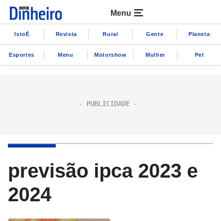
Menu
IstoÉ
Revista
Rural
Gente
Planeta
Esportes
Menu
Motorshow
Mulher
Pet
previsão ipca 2023 e
2024