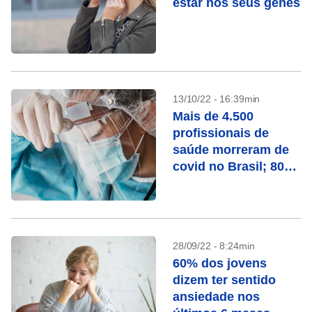
estar nos seus genes
13/10/22 - 16:39min
Mais de 4.500
profissionais de
saúde morreram de
covid no Brasil; 80%
eram mulheres
28/09/22 - 8:24min
60% dos jovens
dizem ter sentido
ansiedade nos