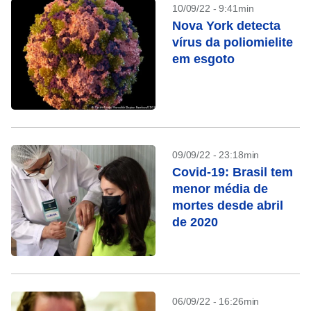
10/09/22 - 9:41min
Nova York detecta
vírus da poliomielite
em esgoto
09/09/22 - 23:18min
Covid-19: Brasil tem
menor média de
mortes desde abril
de 2020
06/09/22 - 16:26min