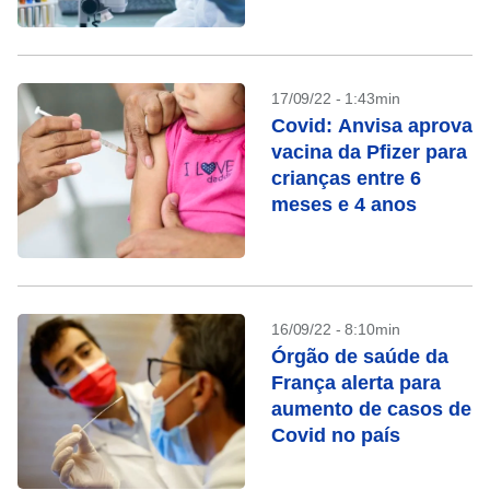
EUA
17/09/22 - 1:43min
Covid: Anvisa aprova
vacina da Pfizer para
crianças entre 6
meses e 4 anos
16/09/22 - 8:10min
Órgão de saúde da
França alerta para
aumento de casos de
Covid no país