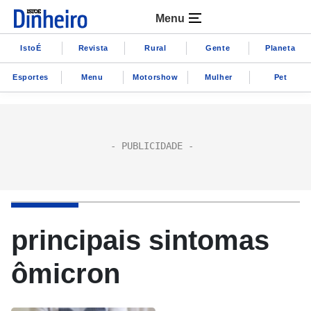
Menu
IstoÉ
Revista
Rural
Gente
Planeta
Esportes
Menu
Motorshow
Mulher
Pet
principais sintomas
ômicron