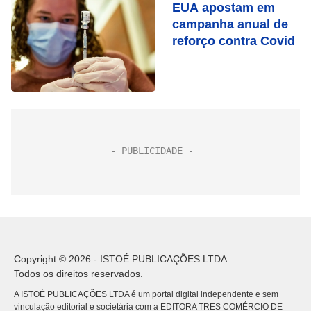
EUA apostam em
campanha anual de
reforço contra Covid
Copyright © 2026 - ISTOÉ PUBLICAÇÕES LTDA
Todos os direitos reservados.
A ISTOÉ PUBLICAÇÕES LTDA é um portal digital independente e sem
vinculação editorial e societária com a EDITORA TRES COMÉRCIO DE