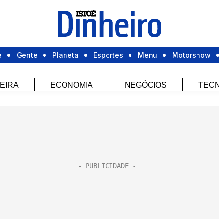
e
Gente
Planeta
Esportes
Menu
Motorshow
EIRA
ECONOMIA
NEGÓCIOS
TECN