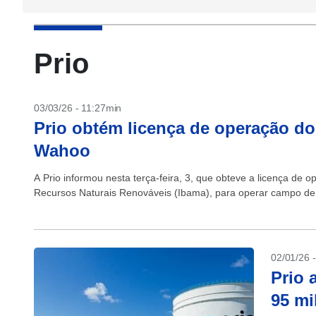
Prio
03/03/26 - 11:27min
Prio obtém licença de operação d
Wahoo
A Prio informou nesta terça-feira, 3, que obteve a licença de o
Recursos Naturais Renováveis (Ibama), para operar campo de
02/01/26 
Prio 
95 mi