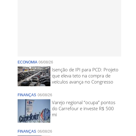
ECONOMIA
06/08/26
Isenção de IPI para PCD: Projeto
que eleva teto na compra de
veículos avança no Congresso
FINANÇAS
06/08/26
Varejo regional “ocupa” pontos
do Carrefour e investe R$ 500
mi
FINANÇAS
06/08/26