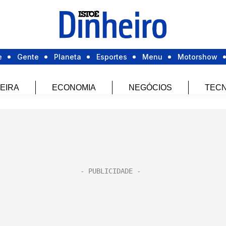
e
Gente
Planeta
Esportes
Menu
Motorshow
EIRA
ECONOMIA
NEGÓCIOS
TECN