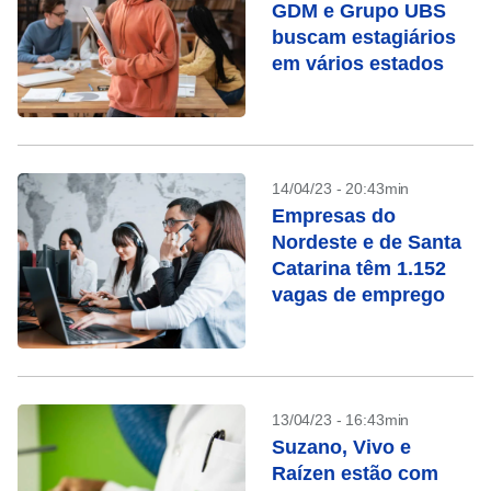
GDM e Grupo UBS
buscam estagiários
em vários estados
14/04/23 - 20:43min
Empresas do
Nordeste e de Santa
Catarina têm 1.152
vagas de emprego
13/04/23 - 16:43min
Suzano, Vivo e
Raízen estão com