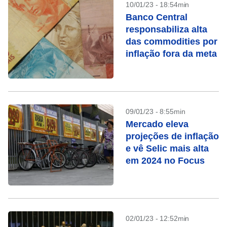
10/01/23 - 18:54min
Banco Central
responsabiliza alta
das commodities por
inflação fora da meta
09/01/23 - 8:55min
Mercado eleva
projeções de inflação
e vê Selic mais alta
em 2024 no Focus
02/01/23 - 12:52min