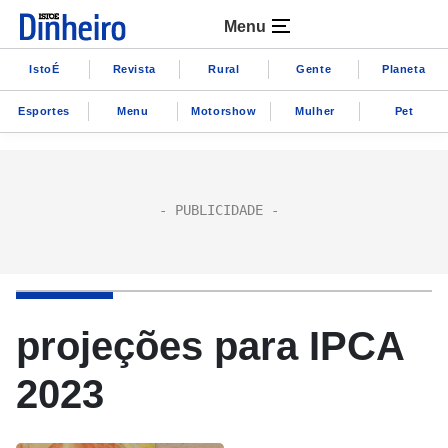
Menu
IstoÉ
Revista
Rural
Gente
Planeta
Esportes
Menu
Motorshow
Mulher
Pet
projeções para IPCA
2023