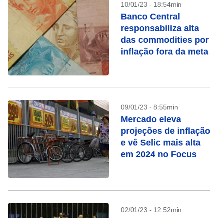
10/01/23 - 18:54min
Banco Central
responsabiliza alta
das commodities por
inflação fora da meta
09/01/23 - 8:55min
Mercado eleva
projeções de inflação
e vê Selic mais alta
em 2024 no Focus
02/01/23 - 12:52min