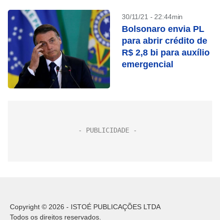
30/11/21 - 22:44min
Bolsonaro envia PL
para abrir crédito de
R$ 2,8 bi para auxílio
emergencial
Copyright © 2026 - ISTOÉ PUBLICAÇÕES LTDA
Todos os direitos reservados.