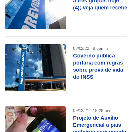
a três grupos hoje
(4); veja quem recebe
03/02/22 - 9:55min
Governo publica
portaria com regras
sobre prova de vida
do INSS
09/12/21 - 15:28min
Projeto de Auxílio
Emergencial a pais