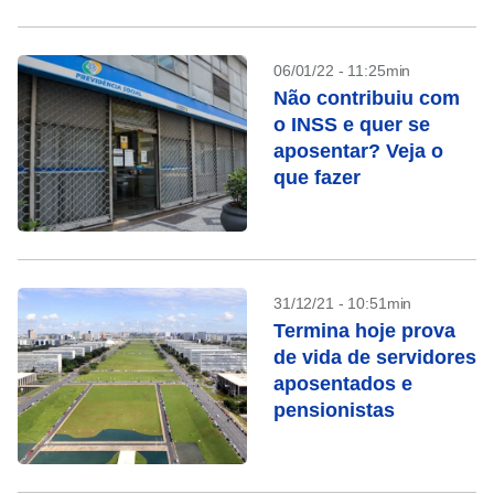
06/01/22 - 11:25min
Não contribuiu com
o INSS e quer se
aposentar? Veja o
que fazer
31/12/21 - 10:51min
Termina hoje prova
de vida de servidores
aposentados e
pensionistas