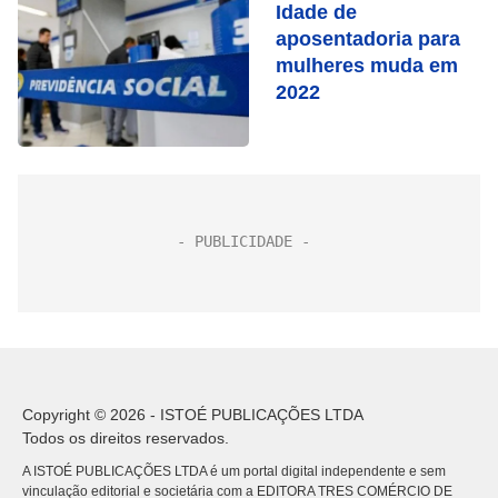
Idade de
aposentadoria para
mulheres muda em
2022
Copyright © 2026 - ISTOÉ PUBLICAÇÕES LTDA
Todos os direitos reservados.
A ISTOÉ PUBLICAÇÕES LTDA é um portal digital independente e sem
vinculação editorial e societária com a EDITORA TRES COMÉRCIO DE