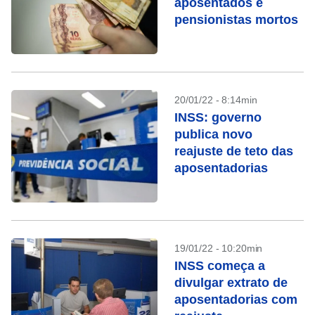
aposentados e
pensionistas mortos
20/01/22 - 8:14min
INSS: governo
publica novo
reajuste de teto das
aposentadorias
19/01/22 - 10:20min
INSS começa a
divulgar extrato de
aposentadorias com