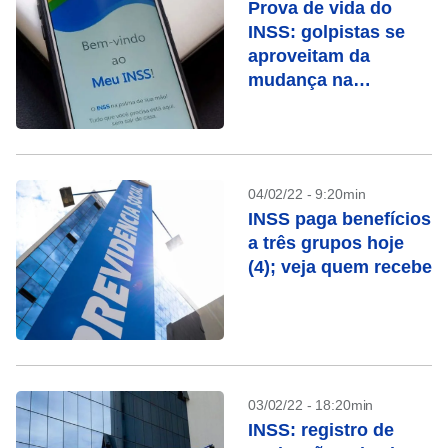
Prova de vida do
INSS: golpistas se
aproveitam da
mudança na
regulamentação
04/02/22 - 9:20min
INSS paga benefícios
a três grupos hoje
(4); veja quem recebe
03/02/22 - 18:20min
INSS: registro de