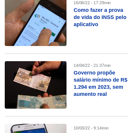
16/06/22 - 17:29min
Como fazer a prova
de vida do INSS pelo
aplicativo
14/04/22 - 21:37min
Governo propõe
salário mínimo de R$
1.294 em 2023, sem
aumento real
10/03/22 - 9:14min