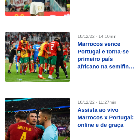
10/12/22 - 14:10min
Marrocos vence
Portugal e torna-se
primeiro país
africano na semifinal
de Copa do Mundo
10/12/22 - 11:27min
Assista ao vivo
Marrocos x Portugal:
online e de graça