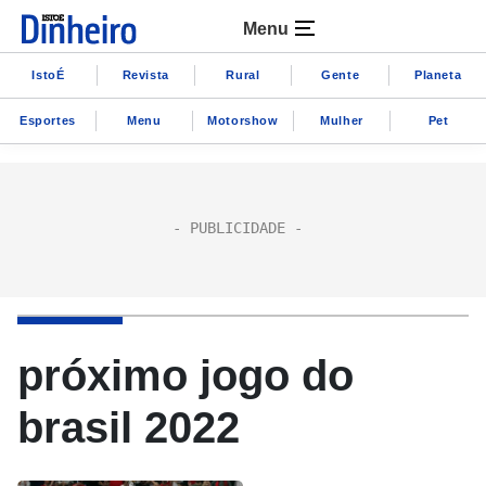
Menu
IstoÉ
Revista
Rural
Gente
Planeta
Esportes
Menu
Motorshow
Mulher
Pet
próximo jogo do
brasil 2022