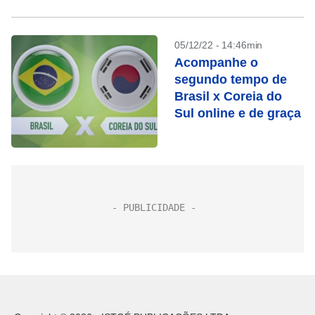
05/12/22 - 14:46min
Acompanhe o
segundo tempo de
Brasil x Coreia do
Sul online e de graça