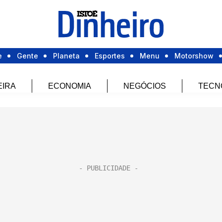
e
Gente
Planeta
Esportes
Menu
Motorshow
EIRA
ECONOMIA
NEGÓCIOS
TECN