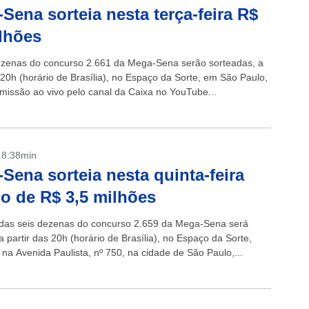
Sena sorteia nesta terça-feira R$
lhões
ezenas do concurso 2.661 da Mega-Sena serão sorteadas, a
 20h (horário de Brasília), no Espaço da Sorte, em São Paulo,
missão ao vivo pelo canal da Caixa no YouTube...
- 8:38min
Sena sorteia nesta quinta-feira
o de R$ 3,5 milhões
 das seis dezenas do concurso 2.659 da Mega-Sena será
a partir das 20h (horário de Brasília), no Espaço da Sorte,
 na Avenida Paulista, nº 750, na cidade de São Paulo,...