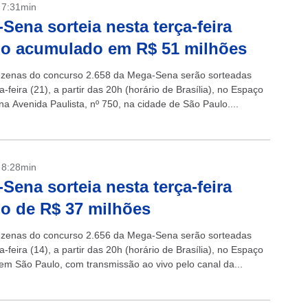
- 7:31min
Sena sorteia nesta terça-feira
io acumulado em R$ 51 milhões
ezenas do concurso 2.658 da Mega-Sena serão sorteadas
a-feira (21), a partir das 20h (horário de Brasília), no Espaço
na Avenida Paulista, nº 750, na cidade de São Paulo....
- 8:28min
Sena sorteia nesta terça-feira
o de R$ 37 milhões
ezenas do concurso 2.656 da Mega-Sena serão sorteadas
a-feira (14), a partir das 20h (horário de Brasília), no Espaço
 em São Paulo, com transmissão ao vivo pelo canal da...