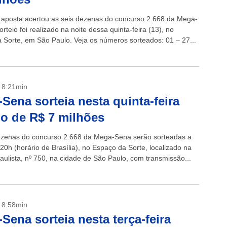
posta acertou as seis dezenas do concurso 2.668 da Mega-
rteio foi realizado na noite dessa quinta-feira (13), no
 Sorte, em São Paulo. Veja os números sorteados: 01 – 27...
- 8:21min
Sena sorteia nesta quinta-feira
o de R$ 7 milhões
ezenas do concurso 2.668 da Mega-Sena serão sorteadas a
 20h (horário de Brasília), no Espaço da Sorte, localizado na
aulista, nº 750, na cidade de São Paulo, com transmissão...
- 8:58min
Sena sorteia nesta terça-feira