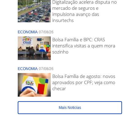
Digitalização acelera disputa no
mercado de seguros e
impulsiona avanço das
insurtechs
ECONOMIA
07/08/26
Bolsa Família e BPC: CRAS
intensifica visitas a quem mora
sozinho
ECONOMIA
07/08/26
Bolsa Família de agosto: novos
aprovados por CPF; veja como
checar
Mais Noticias