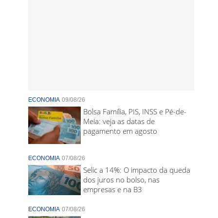
ECONOMIA
09/08/26
Bolsa Família, PIS, INSS e Pé-de-
Meia: veja as datas de
pagamento em agosto
ECONOMIA
07/08/26
Selic a 14%: O impacto da queda
dos juros no bolso, nas
empresas e na B3
ECONOMIA
07/08/26