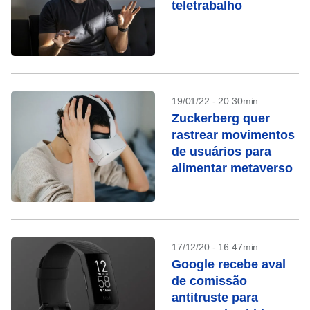
teletrabalho
19/01/22 - 20:30min
Zuckerberg quer
rastrear movimentos
de usuários para
alimentar metaverso
17/12/20 - 16:47min
Google recebe aval
de comissão
antitruste para