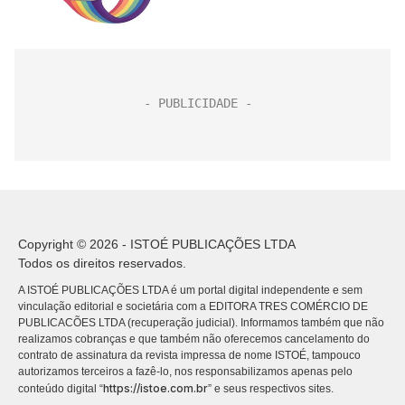
LGBT’
Copyright © 2026 - ISTOÉ PUBLICAÇÕES LTDA
Todos os direitos reservados.
A ISTOÉ PUBLICAÇÕES LTDA é um portal digital independente e sem
vinculação editorial e societária com a EDITORA TRES COMÉRCIO DE
PUBLICACÕES LTDA (recuperação judicial). Informamos também que não
realizamos cobranças e que também não oferecemos cancelamento do
contrato de assinatura da revista impressa de nome ISTOÉ, tampouco
autorizamos terceiros a fazê-lo, nos responsabilizamos apenas pelo
https://istoe.com.br
conteúdo digital “
” e seus respectivos sites.