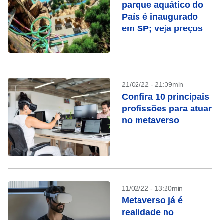
parque aquático do
País é inaugurado
em SP; veja preços
21/02/22 - 21:09min
Confira 10 principais
profissões para atuar
no metaverso
11/02/22 - 13:20min
Metaverso já é
realidade no