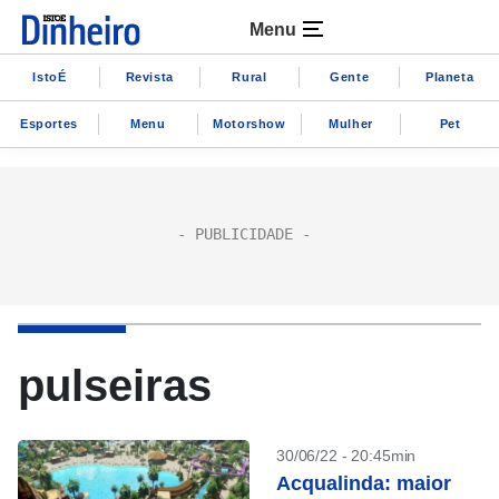
Menu
IstoÉ
Revista
Rural
Gente
Planeta
Esportes
Menu
Motorshow
Mulher
Pet
pulseiras
30/06/22 - 20:45min
Acqualinda: maior