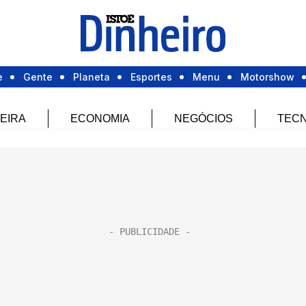
e
Gente
Planeta
Esportes
Menu
Motorshow
EIRA
ECONOMIA
NEGÓCIOS
TECN