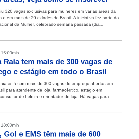
riu 320 vagas exclusivas para mulheres em várias áreas da
e em mais de 20 cidades do Brasil. A iniciativa fez parte do
nacional da Mulher, celebrado semana passada (dia...
- 16:00min
 Raia tem mais de 300 vagas de
go e estágio em todo o Brasil
aia está com mais de 300 vagas de emprego abertas em
sil para atendente de loja, farmacêutico, estágio em
consultor de beleza e orientador de loja. Há vagas para
.
- 18:09min
, Gol e EMS têm mais de 600