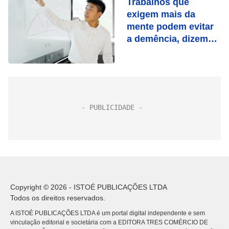
Trabalhos que
exigem mais da
mente podem evitar
a demência, dizem
cientistas
Copyright © 2026 - ISTOÉ PUBLICAÇÕES LTDA
Todos os direitos reservados.
A ISTOÉ PUBLICAÇÕES LTDA é um portal digital independente e sem
vinculação editorial e societária com a EDITORA TRES COMÉRCIO DE