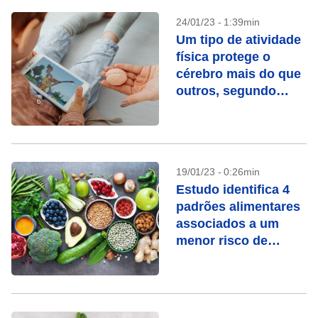
24/01/23 - 1:39min
Um tipo de atividade
física protege o
cérebro mais do que
outros, segundo
estudo
19/01/23 - 0:26min
Estudo identifica 4
padrões alimentares
associados a um
menor risco de
mortalidade