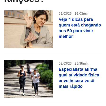
05/03/23 - 16:03min
Veja 4 dicas para
quem está chegando
aos 50 para viver
melhor
02/03/23 - 23:35min
Especialista afirma
qual atividade física
envelhecerá você
mais rápido