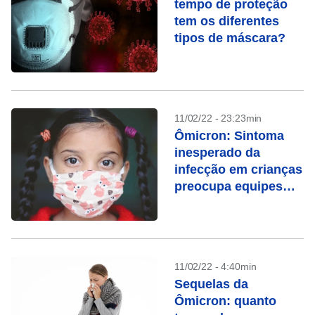
tempo de proteção
tem os diferentes
tipos de máscara?
11/02/22 - 23:23min
Ômicron: Sintoma
inesperado da
infecção em crianças
preocupa equipes
médicas
11/02/22 - 4:40min
Sequelas da
Ômicron: quanto