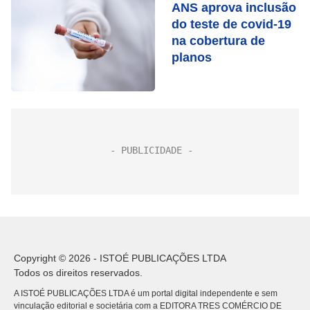
ANS aprova inclusão
do teste de covid-19
na cobertura de
planos
Copyright © 2026 - ISTOÉ PUBLICAÇÕES LTDA
Todos os direitos reservados.
A ISTOÉ PUBLICAÇÕES LTDA é um portal digital independente e sem
vinculação editorial e societária com a EDITORA TRES COMÉRCIO DE