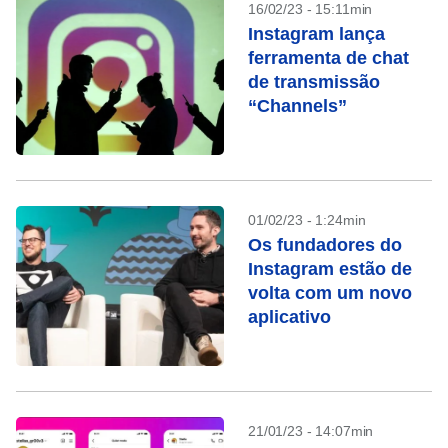
16/02/23 - 15:11min
Instagram lança
ferramenta de chat
de transmissão
“Channels”
01/02/23 - 1:24min
Os fundadores do
Instagram estão de
volta com um novo
aplicativo
21/01/23 - 14:07min