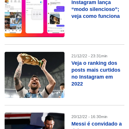
Instagram lança
“modo silencioso”;
veja como funciona
21/12/22 - 23:31min
Veja o ranking dos
posts mais curtidos
no Instagram em
2022
20/12/22 - 16:30min
Messi é convidado a