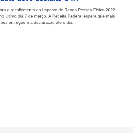
ara o recolhimento do Imposto de Renda Pessoa Física 2022
o último dia 7 de março. A Receita Federal espera que mais
hões entreguem a declaração até o dia...