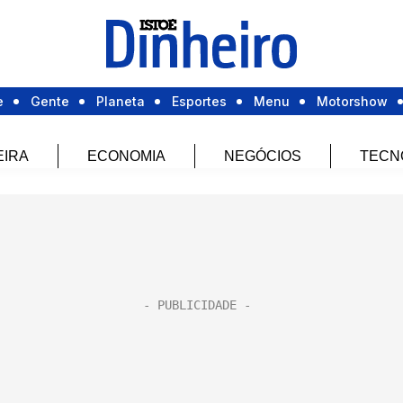
e
Gente
Planeta
Esportes
Menu
Motorshow
EIRA
ECONOMIA
NEGÓCIOS
TECN