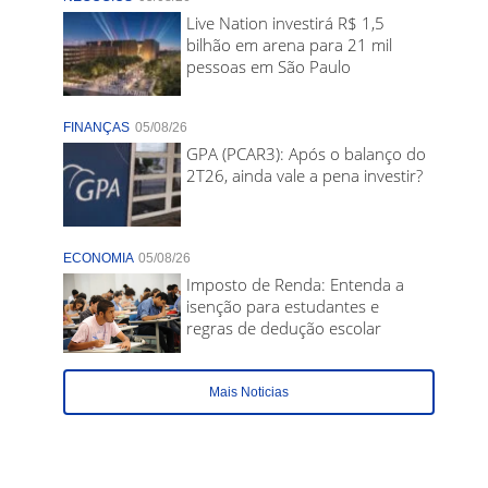
Live Nation investirá R$ 1,5
bilhão em arena para 21 mil
pessoas em São Paulo
FINANÇAS
05/08/26
GPA (PCAR3): Após o balanço do
2T26, ainda vale a pena investir?
ECONOMIA
05/08/26
Imposto de Renda: Entenda a
isenção para estudantes e
regras de dedução escolar
Mais Noticias