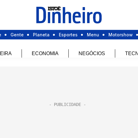
e
Gente
Planeta
Esportes
Menu
Motorshow
EIRA
ECONOMIA
NEGÓCIOS
TECN