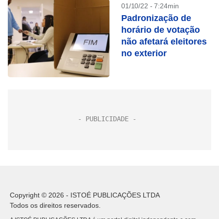
01/10/22 - 7:24min
Padronização de
horário de votação
não afetará eleitores
no exterior
Copyright © 2026 - ISTOÉ PUBLICAÇÕES LTDA
Todos os direitos reservados.