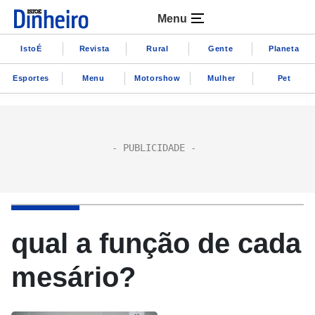
Menu
IstoÉ
Revista
Rural
Gente
Planeta
Esportes
Menu
Motorshow
Mulher
Pet
qual a função de cada
mesário?