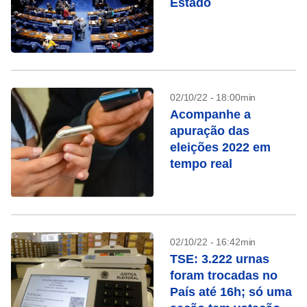
Estado
02/10/22 - 18:00min
Acompanhe a
apuração das
eleições 2022 em
tempo real
02/10/22 - 16:42min
TSE: 3.222 urnas
foram trocadas no
País até 16h; só uma