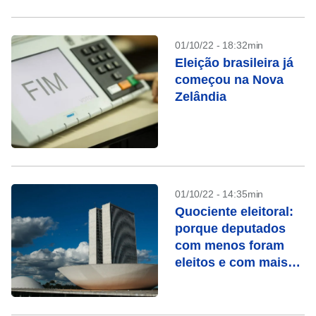
01/10/22 - 18:32min
Eleição brasileira já
começou na Nova
Zelândia
01/10/22 - 14:35min
Quociente eleitoral:
porque deputados
com menos foram
eleitos e com mais
votos não?