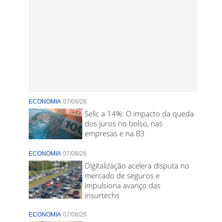
ECONOMIA
07/08/26
Selic a 14%: O impacto da queda
dos juros no bolso, nas
empresas e na B3
ECONOMIA
07/08/26
Digitalização acelera disputa no
mercado de seguros e
impulsiona avanço das
insurtechs
ECONOMIA
07/08/26