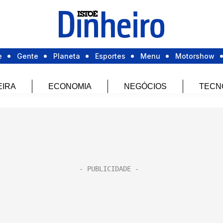
e
Gente
Planeta
Esportes
Menu
Motorshow
EIRA
ECONOMIA
NEGÓCIOS
TECN