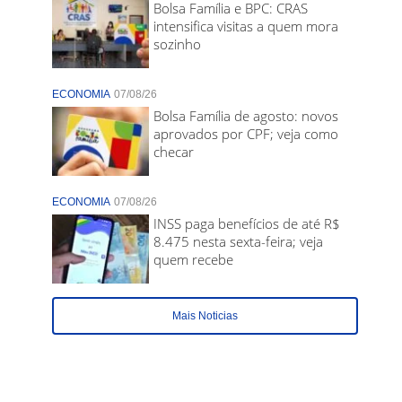
Bolsa Família e BPC: CRAS
intensifica visitas a quem mora
sozinho
ECONOMIA
07/08/26
Bolsa Família de agosto: novos
aprovados por CPF; veja como
checar
ECONOMIA
07/08/26
INSS paga benefícios de até R$
8.475 nesta sexta-feira; veja
quem recebe
Mais Noticias