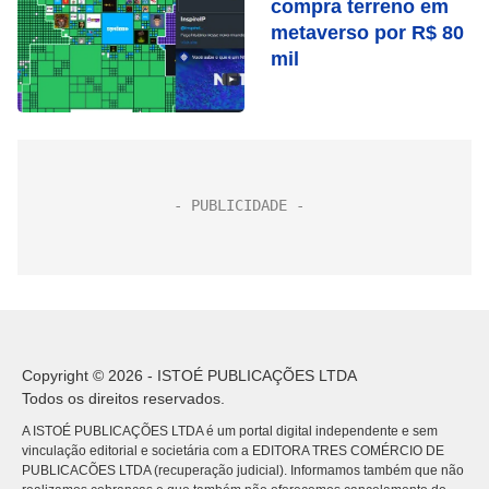
compra terreno em
metaverso por R$ 80
mil
Copyright © 2026 - ISTOÉ PUBLICAÇÕES LTDA
Todos os direitos reservados.
A ISTOÉ PUBLICAÇÕES LTDA é um portal digital independente e sem
vinculação editorial e societária com a EDITORA TRES COMÉRCIO DE
PUBLICACÕES LTDA (recuperação judicial). Informamos também que não