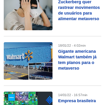
Zuckerberg quer
rastrear movimentos
de usuários para
alimentar metaverso
18/01/22 - 4:02min
Gigante americana
Walmart também já
tem planos para o
metaverso
14/01/22 - 16:57min
Empresa brasileira