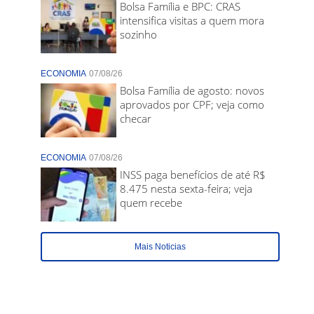
Bolsa Família e BPC: CRAS
intensifica visitas a quem mora
sozinho
ECONOMIA
07/08/26
Bolsa Família de agosto: novos
aprovados por CPF; veja como
checar
ECONOMIA
07/08/26
INSS paga benefícios de até R$
8.475 nesta sexta-feira; veja
quem recebe
Mais Noticias