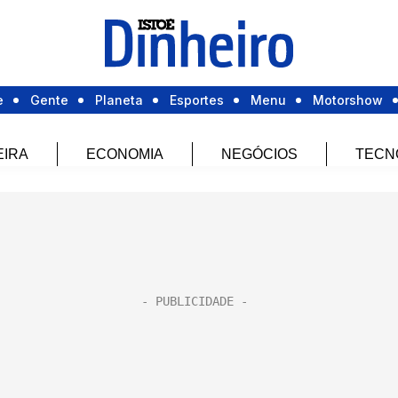
e
Gente
Planeta
Esportes
Menu
Motorshow
EIRA
ECONOMIA
NEGÓCIOS
TECN