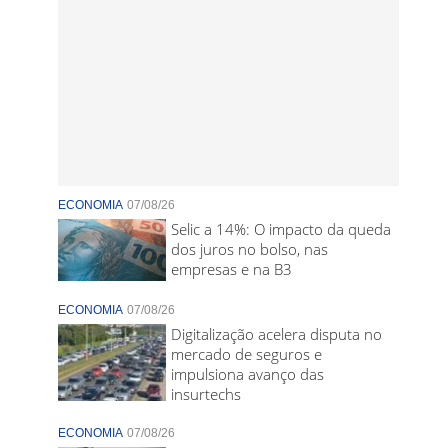
ECONOMIA
07/08/26
Selic a 14%: O impacto da queda
dos juros no bolso, nas
empresas e na B3
ECONOMIA
07/08/26
Digitalização acelera disputa no
mercado de seguros e
impulsiona avanço das
insurtechs
ECONOMIA
07/08/26