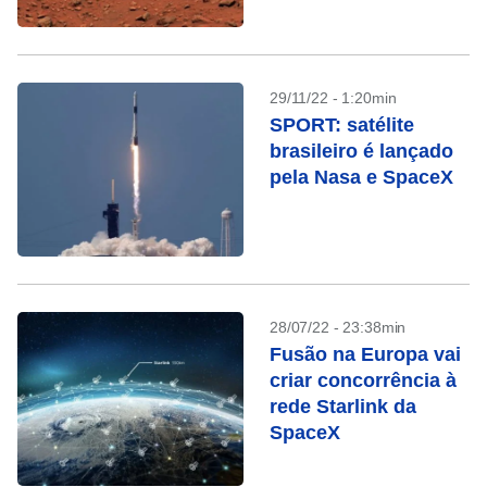
marciano
29/11/22 - 1:20min
SPORT: satélite
brasileiro é lançado
pela Nasa e SpaceX
28/07/22 - 23:38min
Fusão na Europa vai
criar concorrência à
rede Starlink da
SpaceX