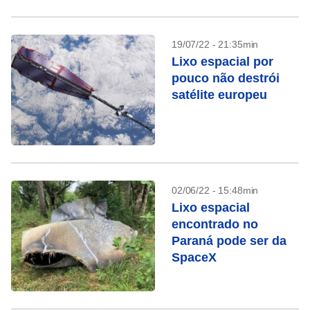
19/07/22 - 21:35min
Lixo espacial por
pouco não destrói
satélite europeu
02/06/22 - 15:48min
Lixo espacial
encontrado no
Paraná pode ser da
SpaceX