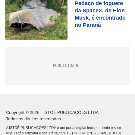
Pedaço de foguete
da SpaceX, de Elon
Musk, é encontrado
no Paraná
Copyright © 2026 - ISTOÉ PUBLICAÇÕES LTDA
Todos os direitos reservados.
A ISTOÉ PUBLICAÇÕES LTDA é um portal digital independente e sem
vinculação editorial e societária com a EDITORA TRES COMÉRCIO DE