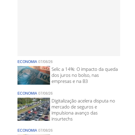
ECONOMIA
07/08/26
Selic a 14%: O impacto da queda
dos juros no bolso, nas
empresas e na B3
ECONOMIA
07/08/26
Digitalização acelera disputa no
mercado de seguros e
impulsiona avanço das
insurtechs
ECONOMIA
07/08/26