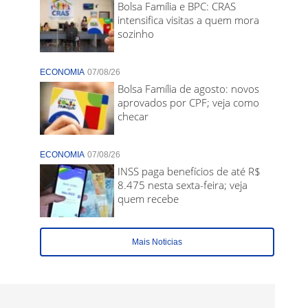
Bolsa Família e BPC: CRAS
intensifica visitas a quem mora
sozinho
ECONOMIA
07/08/26
Bolsa Família de agosto: novos
aprovados por CPF; veja como
checar
ECONOMIA
07/08/26
INSS paga benefícios de até R$
8.475 nesta sexta-feira; veja
quem recebe
Mais Noticias