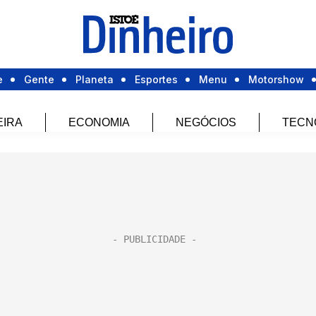
e
Gente
Planeta
Esportes
Menu
Motorshow
EIRA
ECONOMIA
NEGÓCIOS
TECN