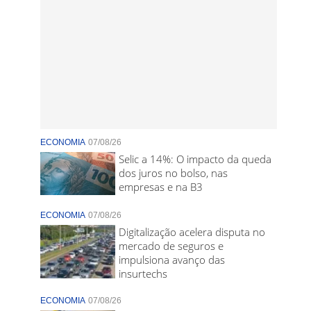
ECONOMIA
07/08/26
Selic a 14%: O impacto da queda
dos juros no bolso, nas
empresas e na B3
ECONOMIA
07/08/26
Digitalização acelera disputa no
mercado de seguros e
impulsiona avanço das
insurtechs
ECONOMIA
07/08/26