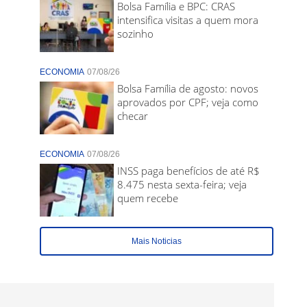
Bolsa Família e BPC: CRAS
intensifica visitas a quem mora
sozinho
ECONOMIA
07/08/26
Bolsa Família de agosto: novos
aprovados por CPF; veja como
checar
ECONOMIA
07/08/26
INSS paga benefícios de até R$
8.475 nesta sexta-feira; veja
quem recebe
Mais Noticias