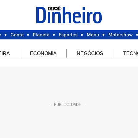
e
Gente
Planeta
Esportes
Menu
Motorshow
EIRA
ECONOMIA
NEGÓCIOS
TECN