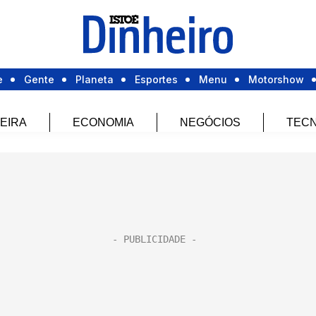
e
Gente
Planeta
Esportes
Menu
Motorshow
EIRA
ECONOMIA
NEGÓCIOS
TECN