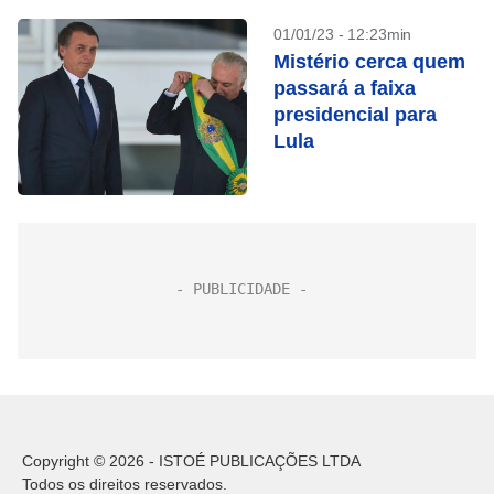
01/01/23 - 12:23min
Mistério cerca quem
passará a faixa
presidencial para
Lula
Copyright © 2026 - ISTOÉ PUBLICAÇÕES LTDA
Todos os direitos reservados.