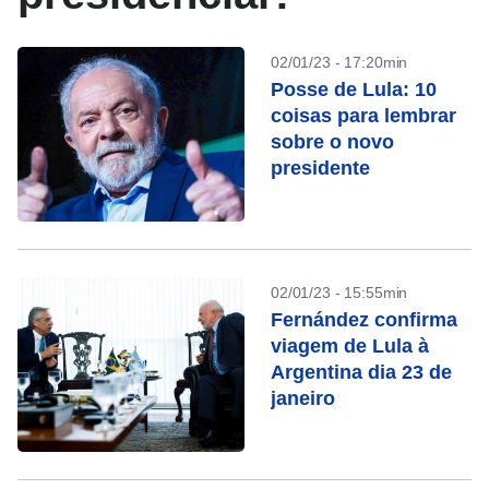
02/01/23 - 17:20min
Posse de Lula: 10
coisas para lembrar
sobre o novo
presidente
02/01/23 - 15:55min
Fernández confirma
viagem de Lula à
Argentina dia 23 de
janeiro