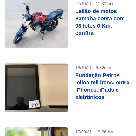
27/10/21 - 11:30min
Leilão de motos
Yamaha conta com
98 lotes 0 Km,
confira
19/10/21 - 9:52min
Fundação Petros
leiloa mil itens, entre
iPhones, iPads e
eletrônicos
17/09/21 - 19:36min