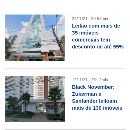
24/11/21 - 20:54min
Leilão com mais de
35 imóveis
comerciais tem
desconto de até 55%
19/11/21 - 20:12min
Black November:
Zukerman e
Santander leiloam
mais de 130 imóveis