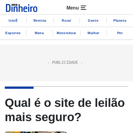
Menu
IstoÉ
Revista
Rural
Gente
Planeta
Esportes
Menu
Motorshow
Mulher
Pet
Qual é o site de leilão
mais seguro?