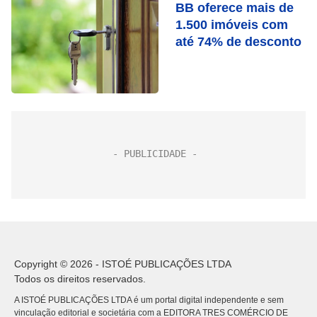
BB oferece mais de
1.500 imóveis com
até 74% de desconto
Copyright © 2026 - ISTOÉ PUBLICAÇÕES LTDA
Todos os direitos reservados.
A ISTOÉ PUBLICAÇÕES LTDA é um portal digital independente e sem
vinculação editorial e societária com a EDITORA TRES COMÉRCIO DE