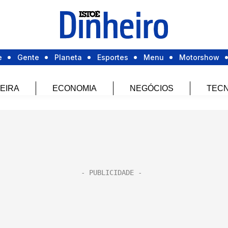
e
Gente
Planeta
Esportes
Menu
Motorshow
EIRA
ECONOMIA
NEGÓCIOS
TECN