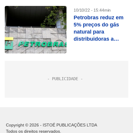
10/10/22 - 15:44min
Petrobras reduz em
5% preços do gás
natural para
distribuidoras a
partir de novembro
Copyright © 2026 - ISTOÉ PUBLICAÇÕES LTDA
Todos os direitos reservados.