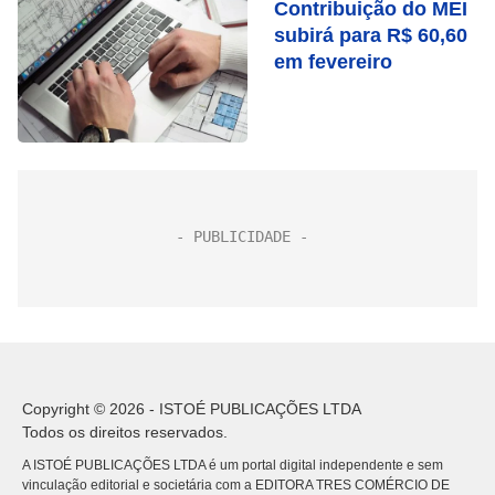
Contribuição do MEI
subirá para R$ 60,60
em fevereiro
Copyright © 2026 - ISTOÉ PUBLICAÇÕES LTDA
Todos os direitos reservados.
A ISTOÉ PUBLICAÇÕES LTDA é um portal digital independente e sem
vinculação editorial e societária com a EDITORA TRES COMÉRCIO DE