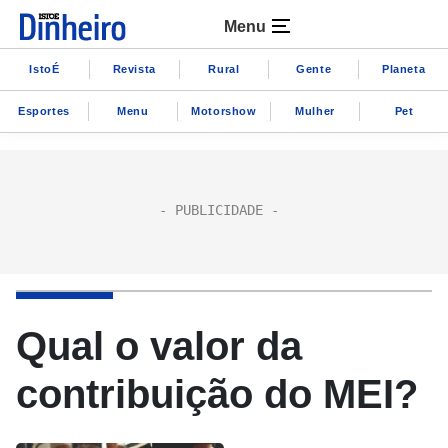
Menu
IstoÉ
Revista
Rural
Gente
Planeta
Esportes
Menu
Motorshow
Mulher
Pet
Qual o valor da
contribuição do MEI?