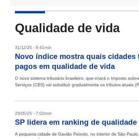
Qualidade de vida
31/12/25 - 9:41min
Novo índice mostra quais cidades
pagos em qualidade de vida
O novo sistema tributário brasileiro, que criará o Imposto sob
Serviços (CBS) vai substituir gradualmente os tributos atuais (PI
29/05/25 - 7:02min
SP lidera em ranking de qualidade
A pequena cidade de Gavião Peixoto, no interior de São Paulo,