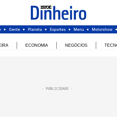
e
Gente
Planeta
Esportes
Menu
Motorshow
EIRA
ECONOMIA
NEGÓCIOS
TECN