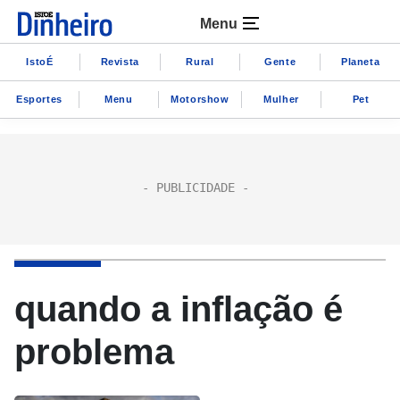
Menu
IstoÉ
Revista
Rural
Gente
Planeta
Esportes
Menu
Motorshow
Mulher
Pet
quando a inflação é
problema