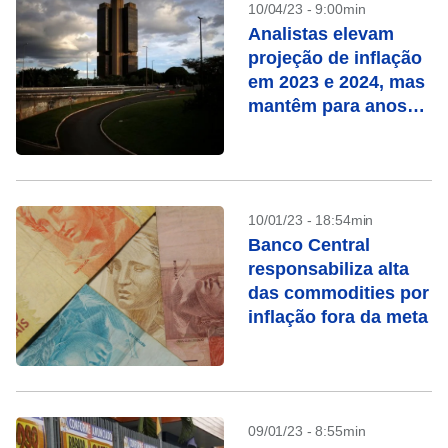
10/04/23 - 9:00min
Analistas elevam
projeção de inflação
em 2023 e 2024, mas
mantêm para anos
seguintes
10/01/23 - 18:54min
Banco Central
responsabiliza alta
das commodities por
inflação fora da meta
09/01/23 - 8:55min