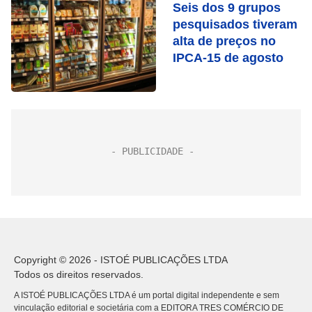
Seis dos 9 grupos
pesquisados tiveram
alta de preços no
IPCA-15 de agosto
Copyright © 2026 - ISTOÉ PUBLICAÇÕES LTDA
Todos os direitos reservados.
A ISTOÉ PUBLICAÇÕES LTDA é um portal digital independente e sem
vinculação editorial e societária com a EDITORA TRES COMÉRCIO DE