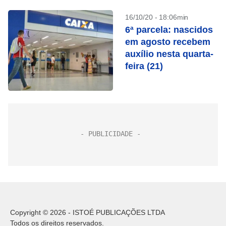
16/10/20 - 18:06min
6ª parcela: nascidos
em agosto recebem
auxílio nesta quarta-
feira (21)
Copyright © 2026 - ISTOÉ PUBLICAÇÕES LTDA
Todos os direitos reservados.