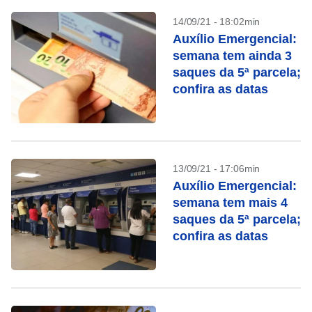
14/09/21 - 18:02min
Auxílio Emergencial:
semana tem ainda 3
saques da 5ª parcela;
confira as datas
13/09/21 - 17:06min
Auxílio Emergencial:
semana tem mais 4
saques da 5ª parcela;
confira as datas