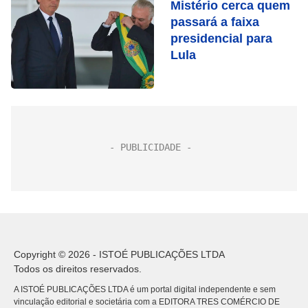
Mistério cerca quem
passará a faixa
presidencial para
Lula
Copyright © 2026 - ISTOÉ PUBLICAÇÕES LTDA
Todos os direitos reservados.
A ISTOÉ PUBLICAÇÕES LTDA é um portal digital independente e sem
vinculação editorial e societária com a EDITORA TRES COMÉRCIO DE