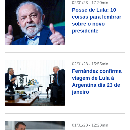
02/01/23 - 17:20min
Posse de Lula: 10
coisas para lembrar
sobre o novo
presidente
02/01/23 - 15:55min
Fernández confirma
viagem de Lula à
Argentina dia 23 de
janeiro
01/01/23 - 12:23min