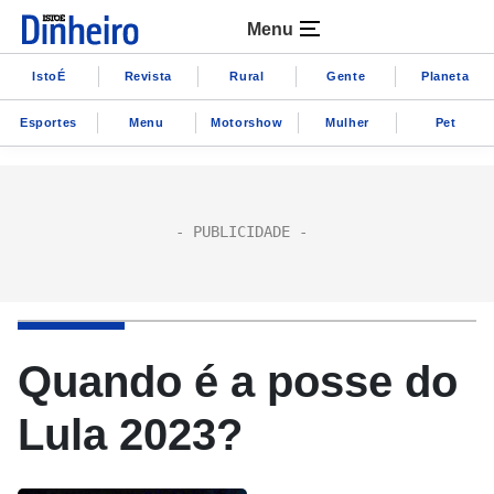
Menu
IstoÉ
Revista
Rural
Gente
Planeta
Esportes
Menu
Motorshow
Mulher
Pet
Quando é a posse do
Lula 2023?