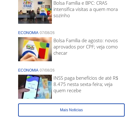
Bolsa Família e BPC: CRAS
intensifica visitas a quem mora
sozinho
ECONOMIA
07/08/26
Bolsa Família de agosto: novos
aprovados por CPF; veja como
checar
ECONOMIA
07/08/26
INSS paga benefícios de até R$
8.475 nesta sexta-feira; veja
quem recebe
Mais Noticias