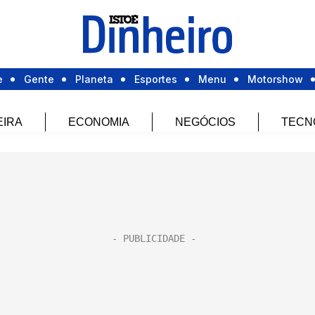
e
Gente
Planeta
Esportes
Menu
Motorshow
EIRA
ECONOMIA
NEGÓCIOS
TECN