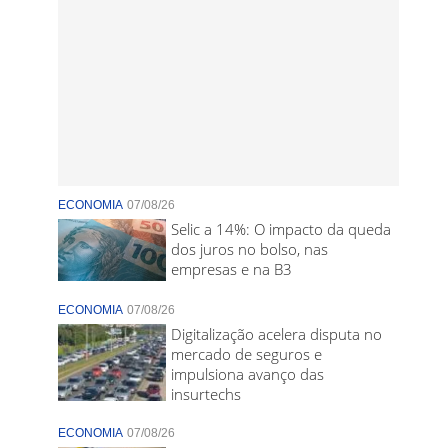
ECONOMIA
07/08/26
Selic a 14%: O impacto da queda
dos juros no bolso, nas
empresas e na B3
ECONOMIA
07/08/26
Digitalização acelera disputa no
mercado de seguros e
impulsiona avanço das
insurtechs
ECONOMIA
07/08/26