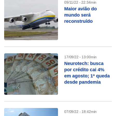
09/11/22 - 22:34min
Maior avião do
mundo será
reconstruído
17/09/22 - 13:00min
Neurotech: busca
por crédito cai 4%
em agosto; 1ª queda
desde pandemia
07/09/22 - 18:42min