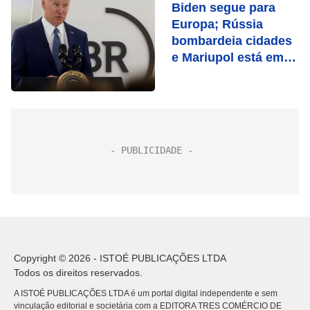
Biden segue para
Europa; Rússia
bombardeia cidades
e Mariupol está em
chamas
Copyright © 2026 - ISTOÉ PUBLICAÇÕES LTDA
Todos os direitos reservados.
A ISTOÉ PUBLICAÇÕES LTDA é um portal digital independente e sem
vinculação editorial e societária com a EDITORA TRES COMÉRCIO DE