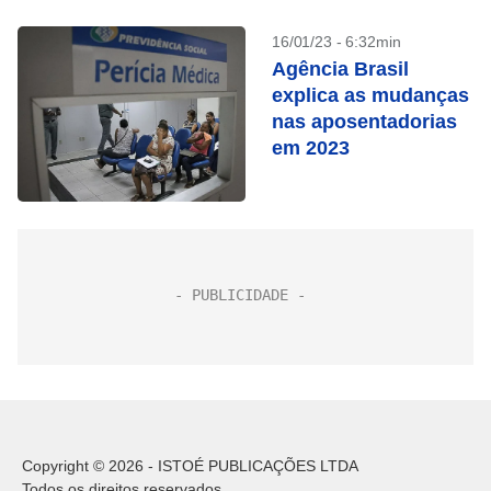
16/01/23 - 6:32min
Agência Brasil
explica as mudanças
nas aposentadorias
em 2023
Copyright © 2026 - ISTOÉ PUBLICAÇÕES LTDA
Todos os direitos reservados.