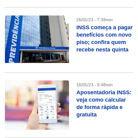
26/01/23 - 7:39min
INSS começa a pagar
benefícios com novo
piso; confira quem
recebe nesta quinta
16/01/23 - 9:48min
Aposentadoria INSS:
veja como calcular
de forma rápida e
gratuita