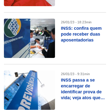
26/01/23 - 18:23min
INSS: confira quem
pode receber duas
aposentadorias
26/01/23 - 9:31min
INSS passa a se
encarregar de
identificar prova de
vida; veja atos que
contam