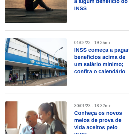
a algum benefício do
INSS
01/02/23 - 19:35min
INSS começa a pagar
benefícios acima de
um salário mínimo;
confira o calendário
30/01/23 - 18:32min
Conheça os novos
meios de prova de
vida aceitos pelo