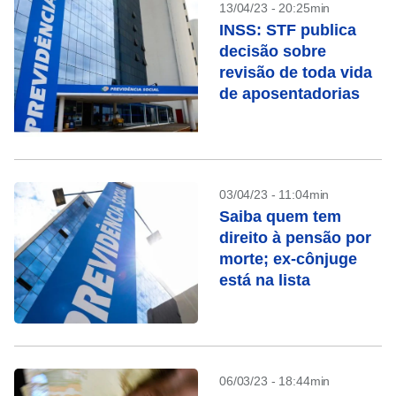
13/04/23 - 20:25min
INSS: STF publica
decisão sobre
revisão de toda vida
de aposentadorias
03/04/23 - 11:04min
Saiba quem tem
direito à pensão por
morte; ex-cônjuge
está na lista
06/03/23 - 18:44min