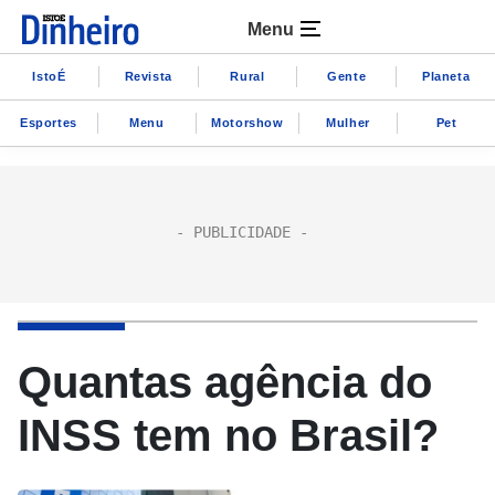
Menu
IstoÉ
Revista
Rural
Gente
Planeta
Esportes
Menu
Motorshow
Mulher
Pet
Quantas agência do
INSS tem no Brasil?