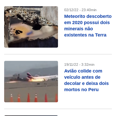
02/12/22 - 23:40min
Meteorito descoberto
em 2020 possui dois
minerais não
existentes na Terra
19/11/22 - 3:32min
Avião colide com
veículo antes de
decolar e deixa dois
mortos no Peru