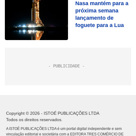
Nasa mantém para a
próxima semana
lançamento de
foguete para a Lua
Copyright © 2026 - ISTOÉ PUBLICAÇÕES LTDA
Todos os direitos reservados.
A ISTOÉ PUBLICAÇÕES LTDA é um portal digital independente e sem
vinculação editorial e societária com a EDITORA TRES COMÉRCIO DE