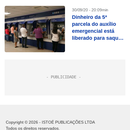
30/09/20 - 20:09min
Dinheiro da 5ª
parcela do auxílio
emergencial está
liberado para saque
aos nascidos em
maio
Copyright © 2026 - ISTOÉ PUBLICAÇÕES LTDA
Todos os direitos reservados.