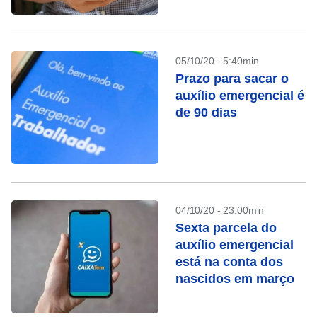
05/10/20 - 5:40min
Prazo para sacar o
auxílio emergencial é
de 90 dias
04/10/20 - 23:00min
Sexta parcela do
auxílio emergencial
está na conta dos
nascidos em março