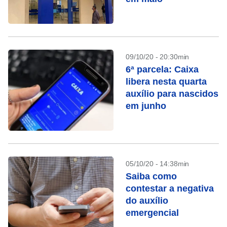
09/10/20 - 20:30min
6ª parcela: Caixa
libera nesta quarta
auxílio para nascidos
em junho
05/10/20 - 14:38min
Saiba como
contestar a negativa
do auxílio
emergencial