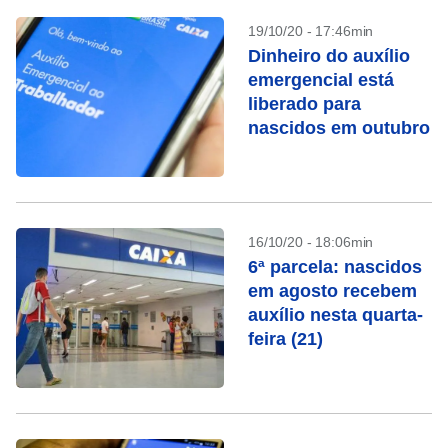
19/10/20 - 17:46min
Dinheiro do auxílio
emergencial está
liberado para
nascidos em outubro
16/10/20 - 18:06min
6ª parcela: nascidos
em agosto recebem
auxílio nesta quarta-
feira (21)