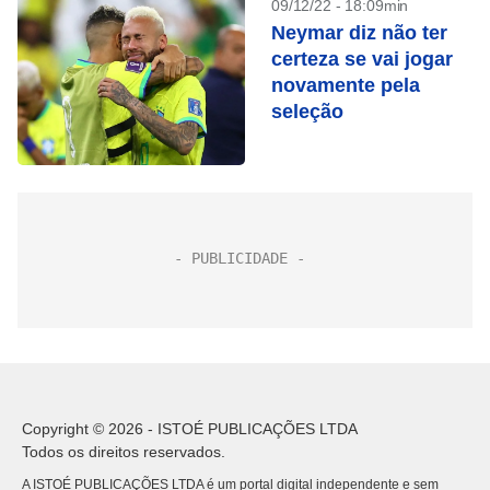
09/12/22 - 18:09min
Neymar diz não ter
certeza se vai jogar
novamente pela
seleção
Copyright © 2026 - ISTOÉ PUBLICAÇÕES LTDA
Todos os direitos reservados.
A ISTOÉ PUBLICAÇÕES LTDA é um portal digital independente e sem