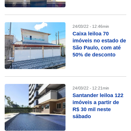
24/03/22 - 12:46min
Caixa leiloa 70
imóveis no estado de
São Paulo, com até
50% de desconto
24/03/22 - 12:21min
Santander leiloa 122
imóveis a partir de
R$ 30 mil neste
sábado