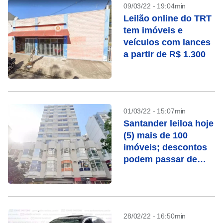
09/03/22 - 19:04min
Leilão online do TRT
tem imóveis e
veículos com lances
a partir de R$ 1.300
01/03/22 - 15:07min
Santander leiloa hoje
(5) mais de 100
imóveis; descontos
podem passar de
50%
28/02/22 - 16:50min