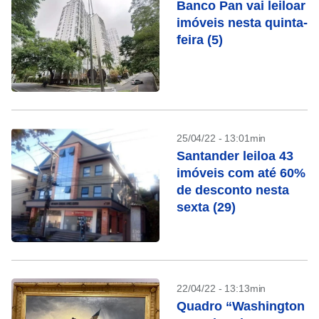
Banco Pan vai leiloar
imóveis nesta quinta-
feira (5)
25/04/22 - 13:01min
Santander leiloa 43
imóveis com até 60%
de desconto nesta
sexta (29)
22/04/22 - 13:13min
Quadro “Washington