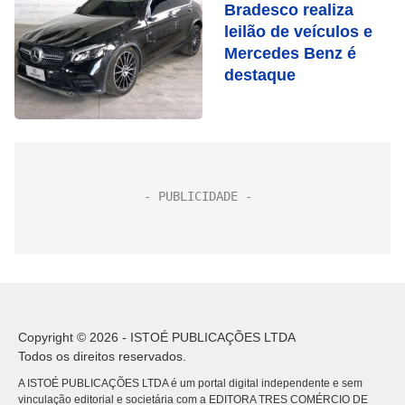
Bradesco realiza
leilão de veículos e
Mercedes Benz é
destaque
Copyright © 2026 - ISTOÉ PUBLICAÇÕES LTDA
Todos os direitos reservados.
A ISTOÉ PUBLICAÇÕES LTDA é um portal digital independente e sem
vinculação editorial e societária com a EDITORA TRES COMÉRCIO DE