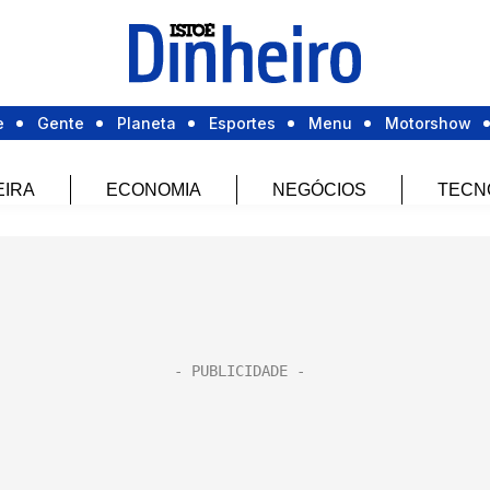
e
Gente
Planeta
Esportes
Menu
Motorshow
EIRA
ECONOMIA
NEGÓCIOS
TECN