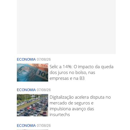
ECONOMIA
07/08/26
Selic a 14%: O impacto da queda
dos juros no bolso, nas
empresas e na B3
ECONOMIA
07/08/26
Digitalização acelera disputa no
mercado de seguros e
impulsiona avanço das
insurtechs
ECONOMIA
07/08/26