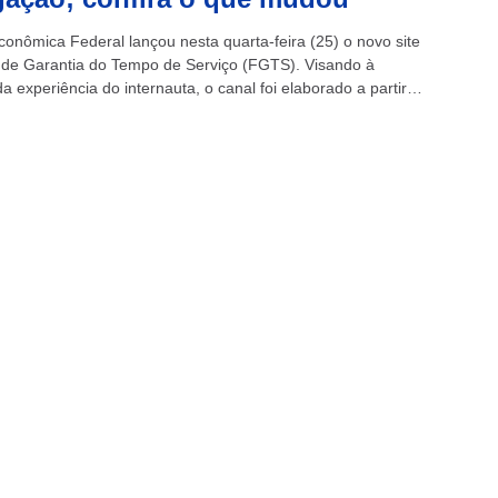
conômica Federal lançou nesta quarta-feira (25) o novo site
de Garantia do Tempo de Serviço (FGTS). Visando à
a experiência do internauta, o canal foi elaborado a partir