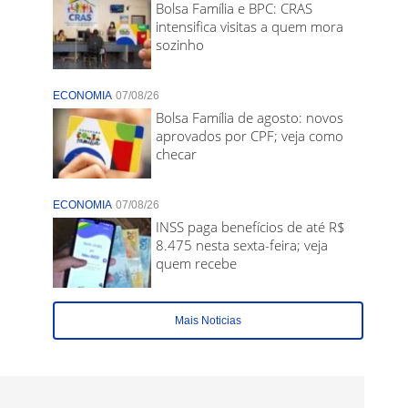
Bolsa Família e BPC: CRAS
intensifica visitas a quem mora
sozinho
ECONOMIA
07/08/26
Bolsa Família de agosto: novos
aprovados por CPF; veja como
checar
ECONOMIA
07/08/26
INSS paga benefícios de até R$
8.475 nesta sexta-feira; veja
quem recebe
Mais Noticias