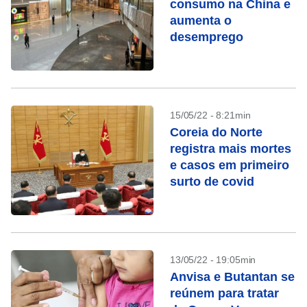
consumo na China e
aumenta o
desemprego
15/05/22 - 8:21min
Coreia do Norte
registra mais mortes
e casos em primeiro
surto de covid
13/05/22 - 19:05min
Anvisa e Butantan se
reúnem para tratar