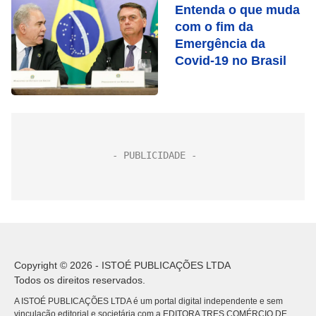
Entenda o que muda
com o fim da
Emergência da
Covid-19 no Brasil
Copyright © 2026 - ISTOÉ PUBLICAÇÕES LTDA
Todos os direitos reservados.
A ISTOÉ PUBLICAÇÕES LTDA é um portal digital independente e sem
vinculação editorial e societária com a EDITORA TRES COMÉRCIO DE