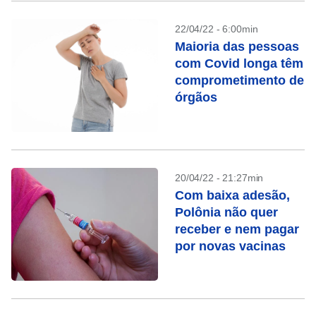
22/04/22 - 6:00min
Maioria das pessoas
com Covid longa têm
comprometimento de
órgãos
20/04/22 - 21:27min
Com baixa adesão,
Polônia não quer
receber e nem pagar
por novas vacinas