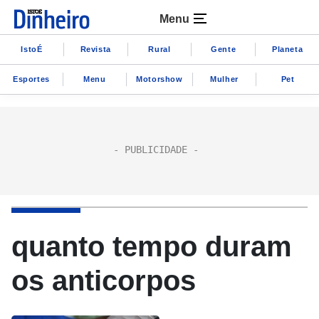
Menu
IstoÉ
Revista
Rural
Gente
Planeta
Esportes
Menu
Motorshow
Mulher
Pet
quanto tempo duram
os anticorpos