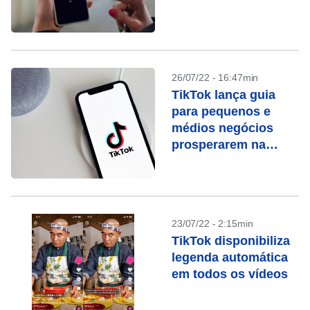
26/07/22 - 16:47min
TikTok lança guia
para pequenos e
médios negócios
prosperarem na
plataforma
23/07/22 - 2:15min
TikTok disponibiliza
legenda automática
em todos os vídeos