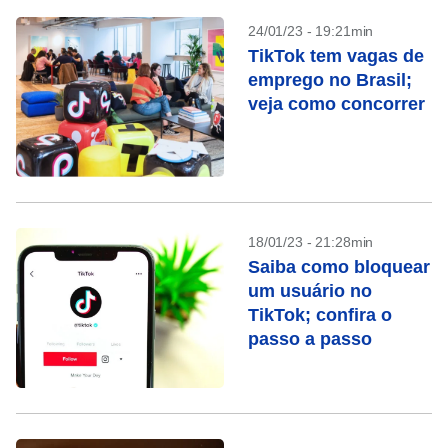
24/01/23 - 19:21min
TikTok tem vagas de
emprego no Brasil;
veja como concorrer
18/01/23 - 21:28min
Saiba como bloquear
um usuário no
TikTok; confira o
passo a passo