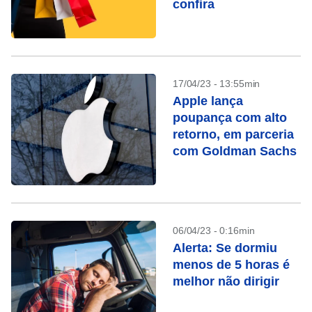
confira
17/04/23 - 13:55min
Apple lança
poupança com alto
retorno, em parceria
com Goldman Sachs
06/04/23 - 0:16min
Alerta: Se dormiu
menos de 5 horas é
melhor não dirigir