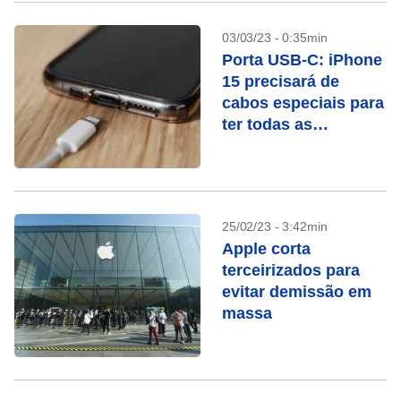
03/03/23 - 0:35min
Porta USB-C: iPhone
15 precisará de
cabos especiais para
ter todas as
funcionalidades
25/02/23 - 3:42min
Apple corta
terceirizados para
evitar demissão em
massa