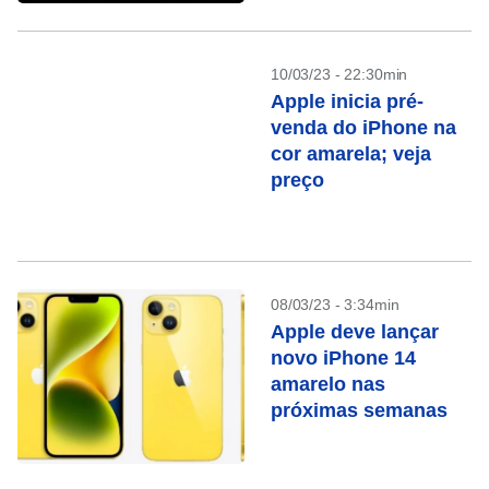
10/03/23 - 22:30min
Apple inicia pré-
venda do iPhone na
cor amarela; veja
preço
08/03/23 - 3:34min
Apple deve lançar
novo iPhone 14
amarelo nas
próximas semanas