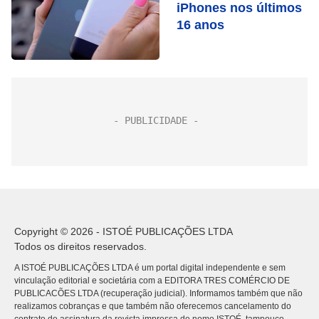
iPhones nos últimos
16 anos
Copyright © 2026 - ISTOÉ PUBLICAÇÕES LTDA
Todos os direitos reservados.
A ISTOÉ PUBLICAÇÕES LTDA é um portal digital independente e sem
vinculação editorial e societária com a EDITORA TRES COMÉRCIO DE
PUBLICACÕES LTDA (recuperação judicial). Informamos também que não
realizamos cobranças e que também não oferecemos cancelamento do