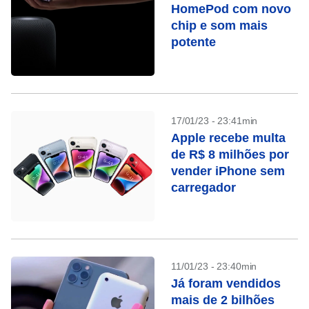
HomePod com novo
chip e som mais
potente
17/01/23 - 23:41min
Apple recebe multa
de R$ 8 milhões por
vender iPhone sem
carregador
11/01/23 - 23:40min
Já foram vendidos
mais de 2 bilhões