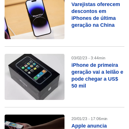
Varejistas oferecem
descontos em
iPhones de última
geração na China
03/02/23 - 3:44min
iPhone de primeira
geração vai a leilão e
pode chegar a US$
50 mil
20/01/23 - 17:06min
Apple anuncia