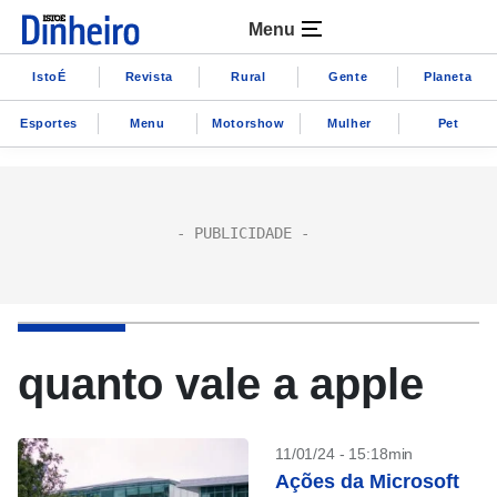
Menu
IstoÉ
Revista
Rural
Gente
Planeta
Esportes
Menu
Motorshow
Mulher
Pet
quanto vale a apple
11/01/24 - 15:18min
Ações da Microsoft