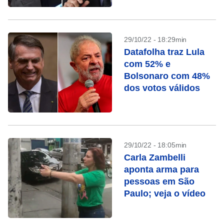
29/10/22 - 18:29min
Datafolha traz Lula
com 52% e
Bolsonaro com 48%
dos votos válidos
29/10/22 - 18:05min
Carla Zambelli
aponta arma para
pessoas em São
Paulo; veja o vídeo