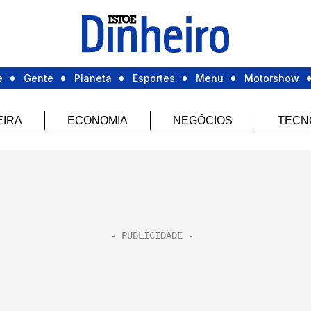
e
Gente
Planeta
Esportes
Menu
Motorshow
EIRA
ECONOMIA
NEGÓCIOS
TECN