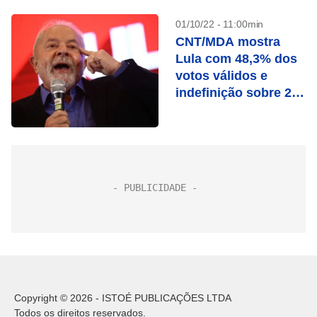
01/10/22 - 11:00min
CNT/MDA mostra
Lula com 48,3% dos
votos válidos e
indefinição sobre 2º
turno
Copyright © 2026 - ISTOÉ PUBLICAÇÕES LTDA
Todos os direitos reservados.