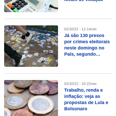
02/10/22 - 12:14min
Já são 130 presos
por crimes eleitorais
neste domingo no
País, segundo
Justiça
02/10/22 - 10:22min
Trabalho, renda e
inflação: veja as
propostas de Lula e
Bolsonaro