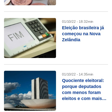
01/10/22 - 18:32min
Eleição brasileira já
começou na Nova
Zelândia
01/10/22 - 14:35min
Quociente eleitoral:
porque deputados
com menos foram
eleitos e com mais
votos não?